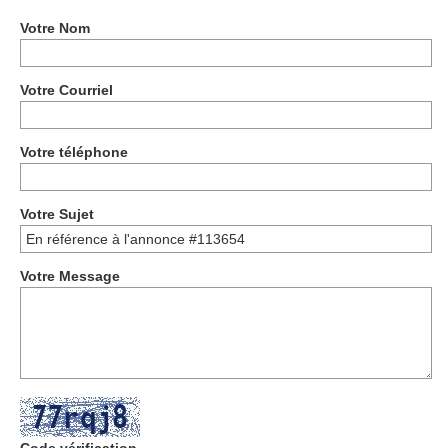
Votre Nom
Votre Courriel
Votre téléphone
Votre Sujet
Votre Message