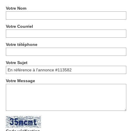
Votre Nom
Votre Courriel
Votre téléphone
Votre Sujet
Votre Message