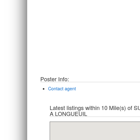
Poster Info:
Contact agent
Latest listings within 10 Mile
A LONGUEUIL