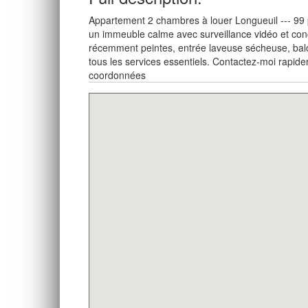
Appartement 2 chambres à louer Longueuil --- 99
un immeuble calme avec surveillance vidéo et con
récemment peintes, entrée laveuse sécheuse, balc
tous les services essentiels. Contactez-moi rapid
coordonnées