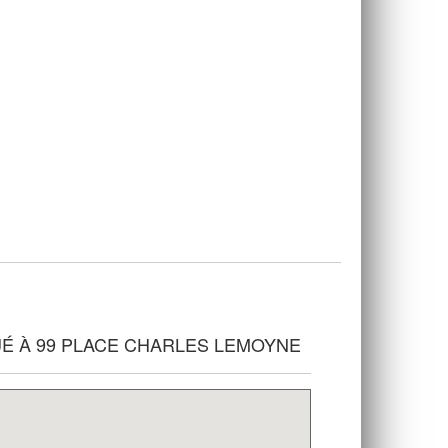
SITUÉ À 99 PLACE CHARLES LEMOYNE