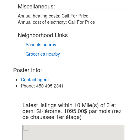
Miscellaneous:
Annual heating costs:
Call For Price
Annual cost of electricity:
Call For Price
Neighborhood Links
Schools nearby
Groceries nearby
Poster Info:
Contact agent
Phone
: 450 495 2341
Latest listings within 10 Mile(s) of 3 et
demi St-jérome. 1095.00$ par mois (rez
de chaussée 1er étage)