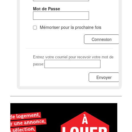
Mot de Passe
Mémoriser pour la prochaine fois
Entrez votre courriel pour recevoir votre mot de
passe: