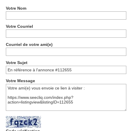
Votre Nom
Votre Courriel
Courriel de votre ami(e)
Votre Sujet
Votre Message