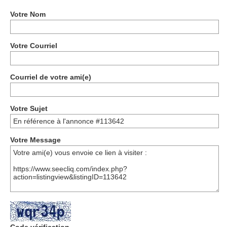
Votre Nom
Votre Courriel
Courriel de votre ami(e)
Votre Sujet
Votre Message