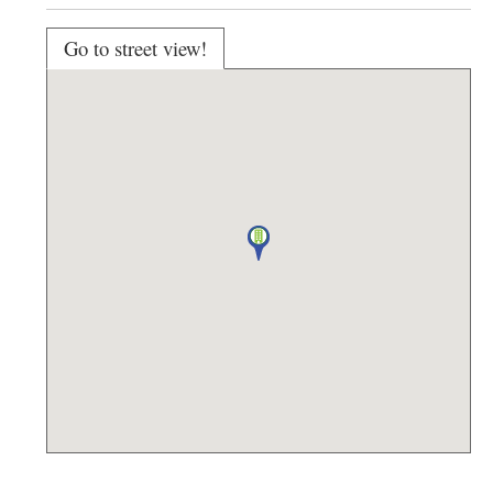
Go to street view!