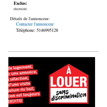
Exclus:
electricité
Détails de l'annonceur:
Contacter l'annonceur
Téléphone
: 5146995128