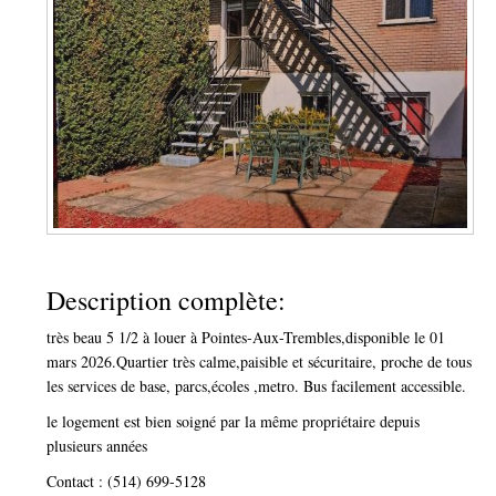
Description complète:
très beau 5 1/2 à louer à Pointes-Aux-Trembles,disponible le 01
mars 2026.Quartier très calme,paisible et sécuritaire, proche de tous
les services de base, parcs,écoles ,metro. Bus facilement accessible.
le logement est bien soigné par la même propriétaire depuis
plusieurs années
Contact : (514) 699-5128