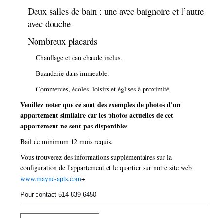
Deux salles de bain : une avec baignoire et l’autre
avec douche
Nombreux placards
Chauffage et eau chaude inclus.
Buanderie dans immeuble.
Commerces, écoles, loisirs et églises à proximité.
Veuillez noter que ce sont des exemples de photos d'un
appartement similaire car les photos actuelles de cet
appartement ne sont pas disponibles
Bail de minimum 12 mois requis.
Vous trouverez des informations supplémentaires sur la
configuration de l'appartement et le quartier sur notre site web
www.mayne-apts.com
+
Pour contact 514-839-6450