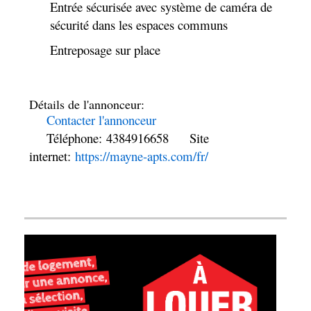
Entrée sécurisée avec système de caméra de
sécurité dans les espaces communs
Entreposage sur place
Détails de l'annonceur:
Contacter l'annonceur
Téléphone
: 4384916658
Site
internet
:
https://mayne-apts.com/fr/