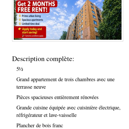
Description complète:
5½
Grand appartement de trois chambres avec une
terrasse neuve
Pièces spacieuses entièrement rénovées
Grande cuisine équipée avec cuisinière électrique,
réfrigérateur et lave-vaisselle
Plancher de bois franc