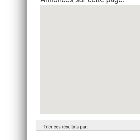
Trier ces résultats par: