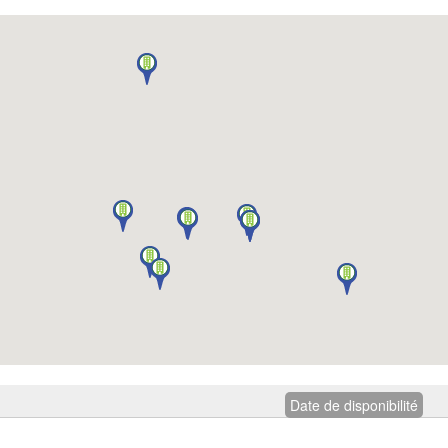
Date de disponibilité