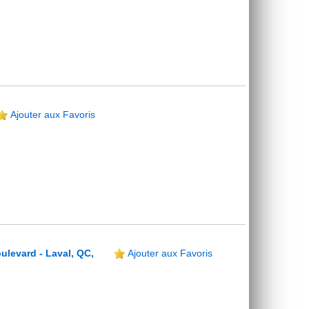
Ajouter aux Favoris
ulevard - Laval, QC,
Ajouter aux Favoris