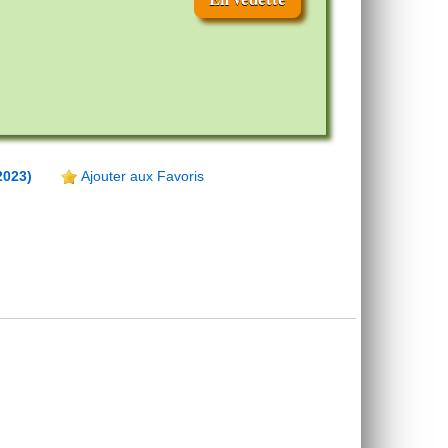
2023)
Ajouter aux Favoris