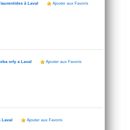
 laurentides à Laval
Ajouter aux Favoris
ueba orly a Laval
Ajouter aux Favoris
à Laval
Ajouter aux Favoris