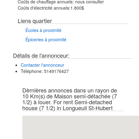
Coûts de chauffage annuels:
nous consulter
Coûts d'électricité annuels:
1.800$
Liens quartier
Écoles à proximité
Épiceries à proximité
Détails de l'annonceur:
Contacter l'annonceur
Téléphone
: 5149176427
Dèrnières annonces dans un rayon de
10 Km(s) de Maison semi-détachée (7
1/2) à louer. For rent Semi-detached
house (7 1/2) in Longueuil St-Hubert