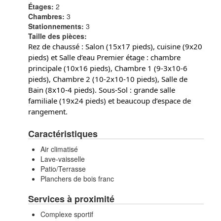
Étages:
2
Chambres:
3
Stationnements:
3
Taille des pièces:
Rez de chaussé : Salon (15x17 pieds), cuisine (9x20
pieds) et Salle d’eau Premier étage : chambre
principale (10x16 pieds), Chambre 1 (9-3x10-6
pieds), Chambre 2 (10-2x10-10 pieds), Salle de
Bain (8x10-4 pieds). Sous-Sol : grande salle
familiale (19x24 pieds) et beaucoup d’espace de
rangement.
Caractéristiques
Air climatisé
Lave-vaisselle
Patio/Terrasse
Planchers de bois franc
Services à proximité
Complexe sportif