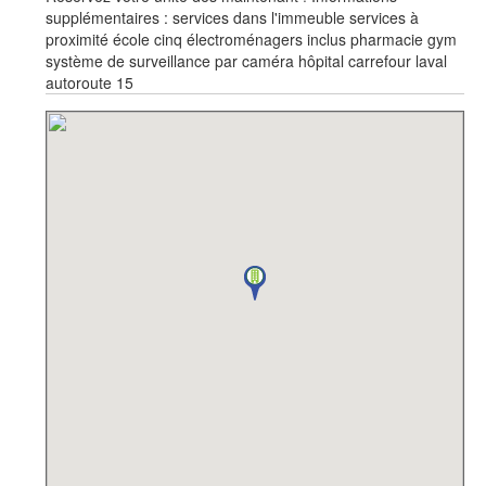
supplémentaires : services dans l'immeuble services à
proximité école cinq électroménagers inclus pharmacie gym
système de surveillance par caméra hôpital carrefour laval
autoroute 15