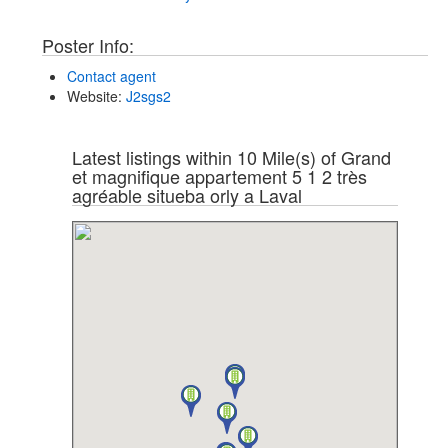
Poster Info:
Contact agent
Website
:
J2sgs2
Latest listings within 10 Mile(s) of Grand
et magnifique appartement 5 1 2 très
agréable situeba orly a Laval