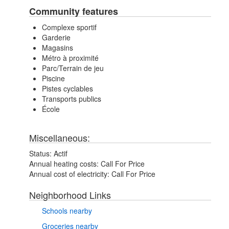
Community features
Complexe sportif
Garderie
Magasins
Métro à proximité
Parc/Terrain de jeu
Piscine
Pistes cyclables
Transports publics
École
Miscellaneous:
Status:
Actif
Annual heating costs:
Call For Price
Annual cost of electricity:
Call For Price
Neighborhood Links
Schools nearby
Groceries nearby