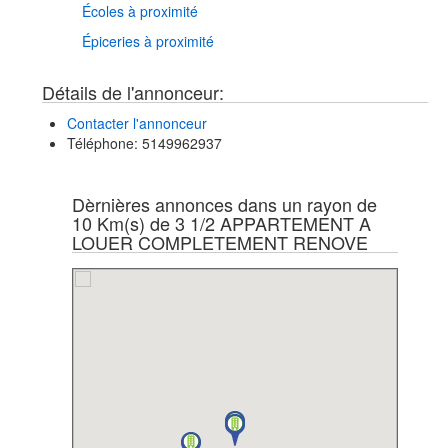
Écoles à proximité
Épiceries à proximité
Détails de l'annonceur:
Contacter l'annonceur
Téléphone
: 5149962937
Dèrnières annonces dans un rayon de
10 Km(s) de 3 1/2 APPARTEMENT A
LOUER COMPLETEMENT RENOVE