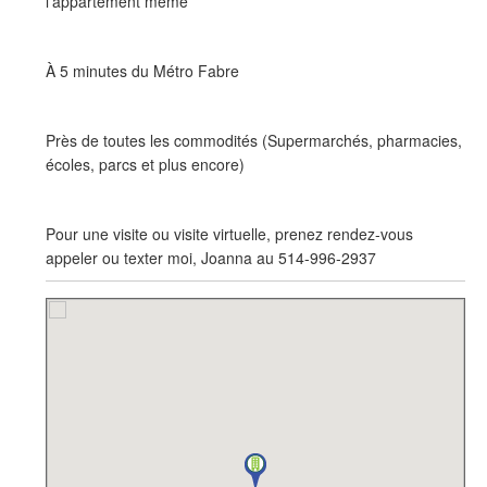
l'appartement même
À 5 minutes du Métro Fabre
Près de toutes les commodités (Supermarchés, pharmacies,
écoles, parcs et plus encore)
Pour une visite ou visite virtuelle, prenez rendez-vous
appeler ou texter moi, Joanna au 514-996-2937