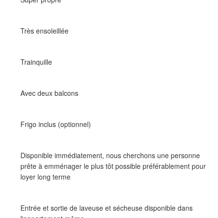
Très ensoleillée
Trainquille
Avec deux balcons
Frigo inclus (optionnel)
Disponible immédiatement, nous cherchons une personne
prête à emménager le plus tôt possible préférablement pour
loyer long terme
Entrée et sortie de laveuse et sécheuse disponible dans