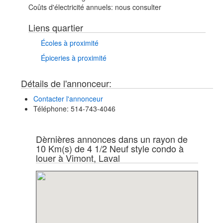
Coûts d'électricité annuels:
nous consulter
Liens quartier
Écoles à proximité
Épiceries à proximité
Détails de l'annonceur:
Contacter l'annonceur
Téléphone
: 514-743-4046
Dèrnières annonces dans un rayon de
10 Km(s) de 4 1/2 Neuf style condo à
louer à Vimont, Laval