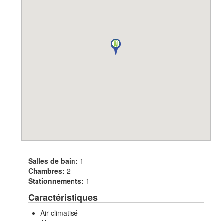
Salles de bain:
1
Chambres:
2
Stationnements:
1
Caractéristiques
Air climatisé