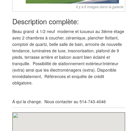
Il y a 6 images dans la galerie
Description complète:
Beau grand 4 1/2 neuf moderne et luxueux au 3ième étage
avec 2 chambres à coucher, céramique, plancher flottant,
comptoir de quartz, belle salle de bain, armoire de nouvelle
tendance, luminaires de luxe, insonorisation, plafond de 9
pieds, terrasse arrière et balcon avant bien éclairé et
tranquille. Possibilité de stationnement extérieur/intérieur
(extra) ainsi que les électroménagers (extra). Disponible
immédiatement, Références et enquête de crédit
obligatoire.
A qui la change. Nous contacter au 514-743-4046