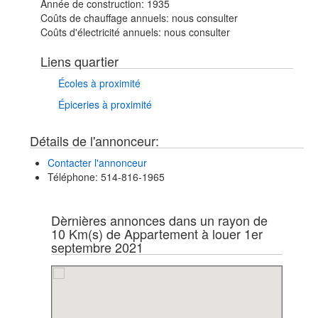
Année de construction:
1935
Coûts de chauffage annuels:
nous consulter
Coûts d'électricité annuels:
nous consulter
Liens quartier
Écoles à proximité
Épiceries à proximité
Détails de l'annonceur:
Contacter l'annonceur
Téléphone
: 514-816-1965
Dèrnières annonces dans un rayon de
10 Km(s) de Appartement à louer 1er
septembre 2021