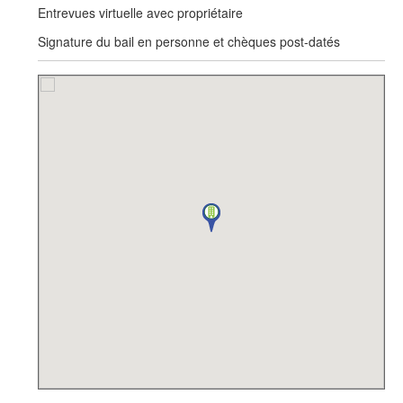
Entrevues virtuelle avec propriétaire
Signature du bail en personne et chèques post-datés