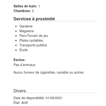
Salles de bain:
1
Chambres:
3
Services à proximité
Garderie
Magasins
Parc/Terrain de jeu
Pistes cyclables
Transports publics
École
Exclus:
Pas d’animaux
Aucun fumeur de cigarettes, canabis ou autres
Divers:
Date de disponibilité:
01/09/2021
État:
Actif