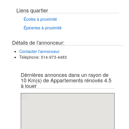
Liens quartier
Écoles à proximité
Épiceries à proximité
Détails de l'annonceur:
Contacter l'annonceur
Téléphone
: 514-973-4483
Dèrnières annonces dans un rayon de
10 Km(s) de Appartements rénovés 4.5
à louer