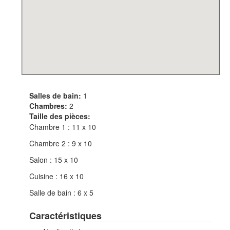
Salles de bain:
1
Chambres:
2
Taille des pièces:
Chambre 1 : 11 x 10
Chambre 2 : 9 x 10
Salon : 15 x 10
Cuisine : 16 x 10
Salle de bain : 6 x 5
Caractéristiques