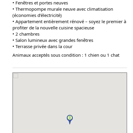
• Fenêtres et portes neuves
• Thermopompe murale neuve avec climatisation
(économies d’électricité)
• Appartement entièrement rénové – soyez le premier à
profiter de la nouvelle cuisine spacieuse
• 2 chambres
• Salon lumineux avec grandes fenêtres
• Terrasse privée dans la cour
Animaux acceptés sous condition : 1 chien ou 1 chat