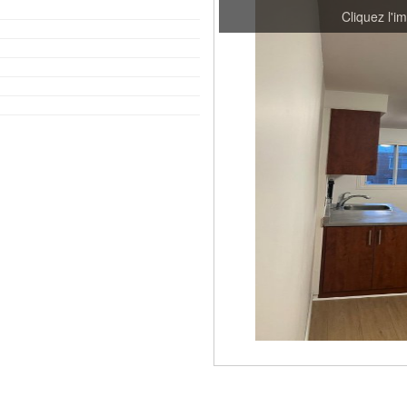
Cliquez l'i