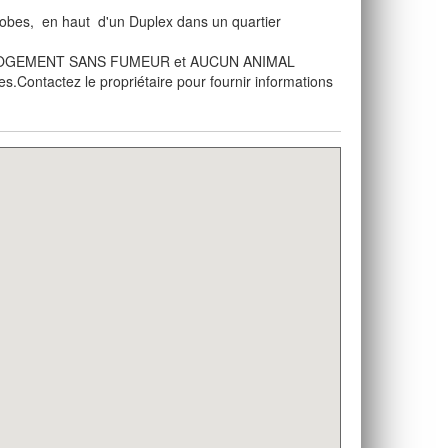
obes, en haut d'un Duplex dans un quartier
 2025. LOGEMENT SANS FUMEUR et AUCUN ANIMAL
es.Contactez le propriétaire pour fournir informations