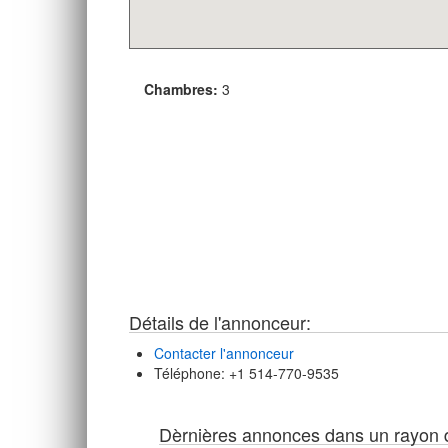
Chambres:
3
Détails de l'annonceur:
Contacter l'annonceur
Téléphone
: +1 514-770-9535
Dèrnières annonces dans un rayon d