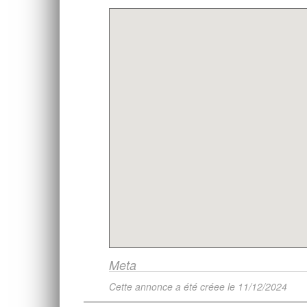
Meta
Cette annonce a été créee le
11/12/2024